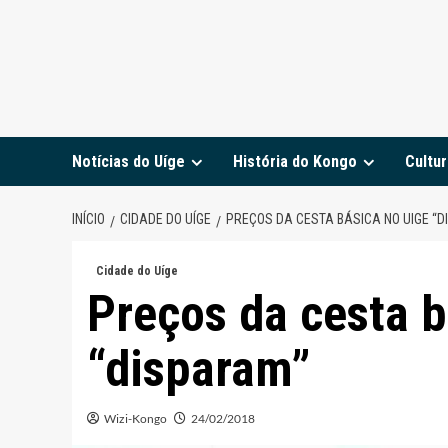
Notícias do Uíge
História do Kongo
Cultur
INÍCIO
CIDADE DO UÍGE
PREÇOS DA CESTA BÁSICA NO UIGE “
Cidade do Uíge
Preços da cesta b
“disparam”
Wizi-Kongo
24/02/2018