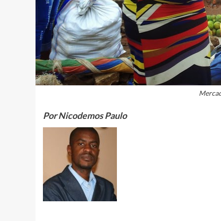
Mercad
Por Nicodemos Paulo