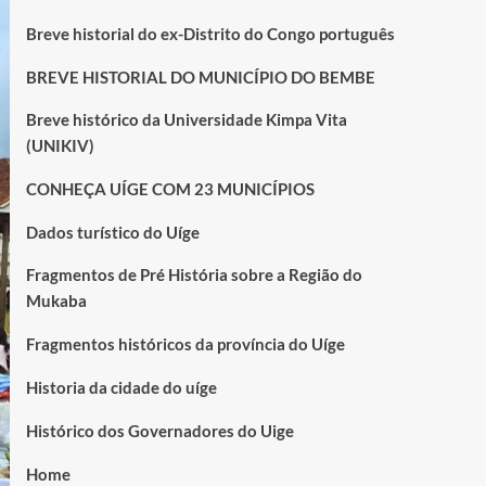
Breve historial do ex-Distrito do Congo português
BREVE HISTORIAL DO MUNICÍPIO DO BEMBE
Breve histórico da Universidade Kimpa Vita
(UNIKIV)
CONHEÇA UÍGE COM 23 MUNICÍPIOS
Dados turístico do Uíge
Fragmentos de Pré História sobre a Região do
Mukaba
Fragmentos históricos da província do Uíge
Historia da cidade do uíge
Histórico dos Governadores do Uige
Home