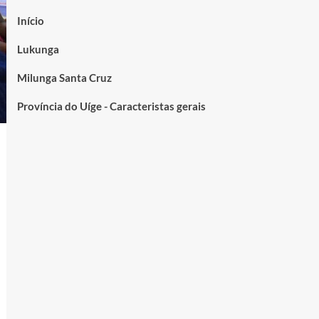
Início
Lukunga
Milunga Santa Cruz
Província do Uíge - Caracteristas gerais