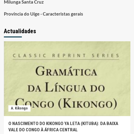
Milunga Santa Cruz
Província do Uíge - Caracteristas gerais
Actualidades
A. Kikongo
O NASCIMENTO DO KIKONGO YA LETA (KITUBA): DA BAIXA
VALE DO CONGO À ÁFRICA CENTRAL