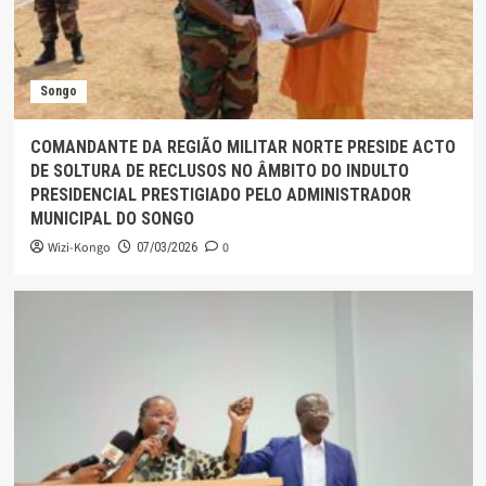
Songo
COMANDANTE DA REGIÃO MILITAR NORTE PRESIDE ACTO
DE SOLTURA DE RECLUSOS NO ÂMBITO DO INDULTO
PRESIDENCIAL PRESTIGIADO PELO ADMINISTRADOR
MUNICIPAL DO SONGO
Wizi-Kongo
0
07/03/2026