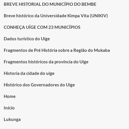
BREVE HISTORIAL DO MUNICÍPIO DO BEMBE
Breve histórico da Universidade Kimpa Vita (UNIKIV)
CONHEÇA UÍGE COM 23 MUNICÍPIOS
Dados turístico do Uíge
Fragmentos de Pré História sobre a Região do Mukaba
Fragmentos históricos da província do Uíge
Historia da cidade do uíge
Histórico dos Governadores do Uige
Home
Início
Lukunga