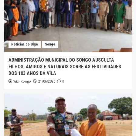
Noticias do Uige
Songo
ADMINISTRAÇÃO MUNICIPAL DO SONGO AUSCULTA
FILHOS, AMIGOS E NATURAIS SOBRE AS FESTIVIDADES
DOS 103 ANOS DA VILA
Wizi-Kongo
0
21/06/2026