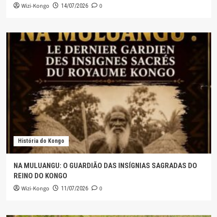
Wizi-Kongo
0
14/07/2026
História do Kongo
NA MULUANGU: O GUARDIÃO DAS INSÍGNIAS SAGRADAS DO
REINO DO KONGO
Wizi-Kongo
0
11/07/2026