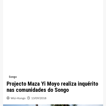
Songo
Projecto Maza Yi Moyo realiza inquérito
nas comunidades do Songo
Wizi-Kongo
13/09/2018