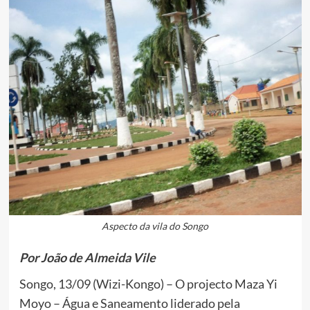
Aspecto da vila do Songo
Por João de Almeida Vile
Songo, 13/09 (Wizi-Kongo) – O projecto Maza Yi
Moyo – Água e Saneamento liderado pela