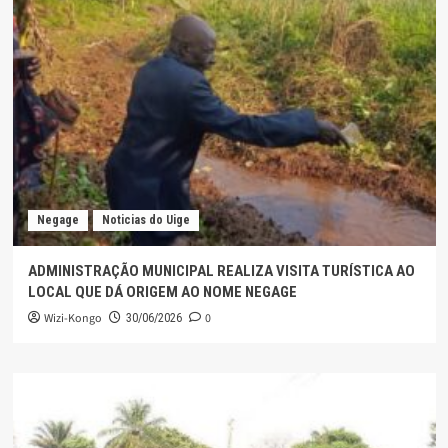
Negage
Noticias do Uige
ADMINISTRAÇÃO MUNICIPAL REALIZA VISITA TURÍSTICA AO
LOCAL QUE DÁ ORIGEM AO NOME NEGAGE
Wizi-Kongo
0
30/06/2026