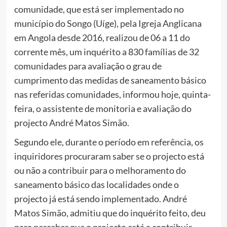
comunidade, que está ser implementado no
município do Songo (Uíge), pela Igreja Anglicana
em Angola desde 2016, realizou de 06 a 11 do
corrente mês, um inquérito a 830 famílias de 32
comunidades para avaliação o grau de
cumprimento das medidas de saneamento básico
nas referidas comunidades, informou hoje, quinta-
feira, o assistente de monitoria e avaliação do
projecto André Matos Simão.
Segundo ele, durante o período em referência, os
inquiridores procuraram saber se o projecto está
ou não a contribuir para o melhoramento do
saneamento básico das localidades onde o
projecto já está sendo implementado. André
Matos Simão, admitiu que do inquérito feito, deu
para perceber que o projecto está a contribuir