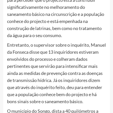
significativamente no melhoramento do
saneamento básico na circunscrição e a população
conhece do projecto e está empenhada na
construção de latrinas, bem como no tratamento
da água para o seu consumo.
Entretanto, o supervisor sobre o inquérito, Manuel
da Fonseca disse que 13 inquiridores estiveram
envolvidos do processo e colheram dados
pertinentes que servirão para intensificar mais
ainda as medidas de prevenção contra as doenças
de transmissão hídrica. Já os inquiridores dizem
que através do inquérito feito, deu para entender
que a população conhece bem do projecto e há
bons sinais sobre o saneamento básico.
O município do Songo, dista a 40 quilómetros a