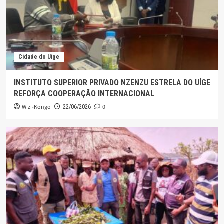
Cidade do Uíge
INSTITUTO SUPERIOR PRIVADO NZENZU ESTRELA DO UÍGE
REFORÇA COOPERAÇÃO INTERNACIONAL
Wizi-Kongo
0
22/06/2026