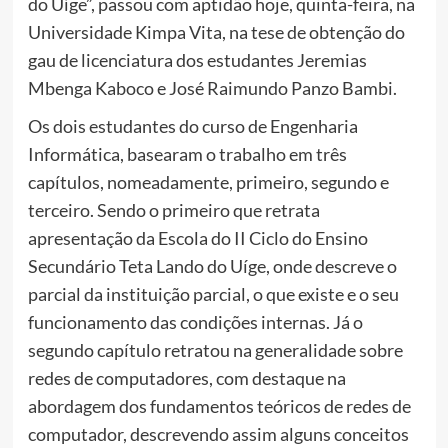
do Uíge”, passou com aptidão hoje, quinta-feira, na
Universidade Kimpa Vita, na tese de obtenção do
gau de licenciatura dos estudantes Jeremias
Mbenga Kaboco e José Raimundo Panzo Bambi.
Os dois estudantes do curso de Engenharia
Informática, basearam o trabalho em três
capítulos, nomeadamente, primeiro, segundo e
terceiro. Sendo o primeiro que retrata
apresentação da Escola do II Ciclo do Ensino
Secundário Teta Lando do Uíge, onde descreve o
parcial da instituição parcial, o que existe e o seu
funcionamento das condições internas. Já o
segundo capítulo retratou na generalidade sobre
redes de computadores, com destaque na
abordagem dos fundamentos teóricos de redes de
computador, descrevendo assim alguns conceitos