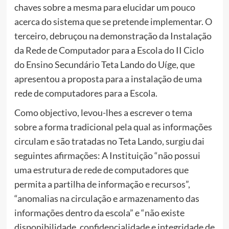
chaves sobre a mesma para elucidar um pouco
acerca do sistema que se pretende implementar. O
terceiro, debruçou na demonstração da Instalação
da Rede de Computador para a Escola do II Ciclo
do Ensino Secundário Teta Lando do Uíge, que
apresentou a proposta para a instalação de uma
rede de computadores para a Escola.
Como objectivo, levou-lhes a escrever o tema
sobre a forma tradicional pela qual as informações
circulam e são tratadas no Teta Lando, surgiu dai
seguintes afirmações: A Instituição “não possui
uma estrutura de rede de computadores que
permita a partilha de informação e recursos”,
“anomalias na circulação e armazenamento das
informações dentro da escola” e “não existe
disponibilidade, confidencialidade e integridade de