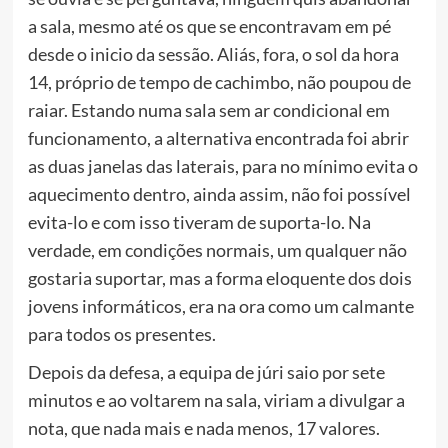
a sala, mesmo até os que se encontravam em pé
desde o inicio da sessão. Aliás, fora, o sol da hora
14, próprio de tempo de cachimbo, não poupou de
raiar. Estando numa sala sem ar condicional em
funcionamento, a alternativa encontrada foi abrir
as duas janelas das laterais, para no mínimo evita o
aquecimento dentro, ainda assim, não foi possível
evita-lo e com isso tiveram de suporta-lo. Na
verdade, em condições normais, um qualquer não
gostaria suportar, mas a forma eloquente dos dois
jovens informáticos, era na ora como um calmante
para todos os presentes.
Depois da defesa, a equipa de júri saio por sete
minutos e ao voltarem na sala, viriam a divulgar a
nota, que nada mais e nada menos, 17 valores.