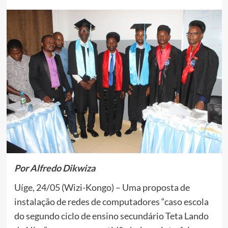
Por Alfredo Dikwiza
Uíge, 24/05 (Wizi-Kongo) – Uma proposta de
instalação de redes de computadores “caso escola
do segundo ciclo de ensino secundário Teta Lando