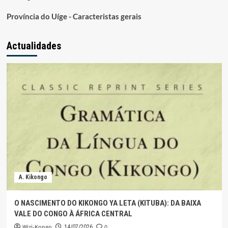
Província do Uíge - Caracteristas gerais
Actualidades
A. Kikongo
O NASCIMENTO DO KIKONGO YA LETA (KITUBA): DA BAIXA
VALE DO CONGO À ÁFRICA CENTRAL
Wizi-Kongo
0
14/07/2026