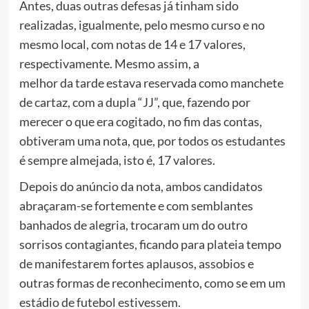
Antes, duas outras defesas já tinham sido
realizadas, igualmente, pelo mesmo curso e no
mesmo local, com notas de 14 e 17 valores,
respectivamente. Mesmo assim, a
melhor da tarde estava reservada como manchete
de cartaz, com a dupla “JJ”, que, fazendo por
merecer o que era cogitado, no fim das contas,
obtiveram uma nota, que, por todos os estudantes
é sempre almejada, isto é, 17 valores.
Depois do anúncio da nota, ambos candidatos
abraçaram-se fortemente e com semblantes
banhados de alegria, trocaram um do outro
sorrisos contagiantes, ficando para plateia tempo
de manifestarem fortes aplausos, assobios e
outras formas de reconhecimento, como se em um
estádio de futebol estivessem.