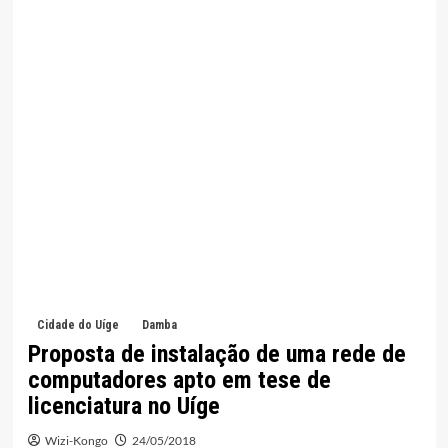
Cidade do Uíge
Damba
Proposta de instalação de uma rede de
computadores apto em tese de
licenciatura no Uíge
Wizi-Kongo
24/05/2018