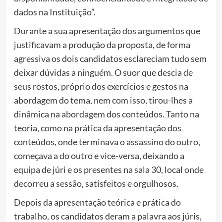
dados na Instituição”.
Durante a sua apresentação dos argumentos que
justificavam a produção da proposta, de forma
agressiva os dois candidatos esclareciam tudo sem
deixar dúvidas a ninguém. O suor que descia de
seus rostos, próprio dos exercícios e gestos na
abordagem do tema, nem com isso, tirou-lhes a
dinâmica na abordagem dos conteúdos. Tanto na
teoria, como na prática da apresentação dos
conteúdos, onde terminava o assassino do outro,
começava a do outro e vice-versa, deixando a
equipa de júri e os presentes na sala 30, local onde
decorreu a sessão, satisfeitos e orgulhosos.
Depois da apresentação teórica e prática do
trabalho, os candidatos deram a palavra aos júris,