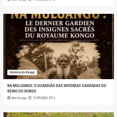
História do Kongo
NA MULUANGU: O GUARDIÃO DAS INSÍGNIAS SAGRADAS DO
REINO DO KONGO
Wizi-Kongo
0
11/07/2026