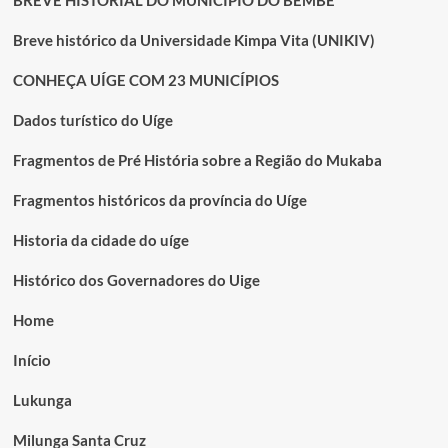
BREVE HISTORIAL DO MUNICÍPIO DO BEMBE
Breve histórico da Universidade Kimpa Vita (UNIKIV)
CONHEÇA UÍGE COM 23 MUNICÍPIOS
Dados turístico do Uíge
Fragmentos de Pré História sobre a Região do Mukaba
Fragmentos históricos da província do Uíge
Historia da cidade do uíge
Histórico dos Governadores do Uige
Home
Início
Lukunga
Milunga Santa Cruz