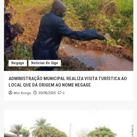
Negage
Noticias do Uige
ADMINISTRAÇÃO MUNICIPAL REALIZA VISITA TURÍSTICA AO
LOCAL QUE DÁ ORIGEM AO NOME NEGAGE
Wizi-Kongo
0
30/06/2026