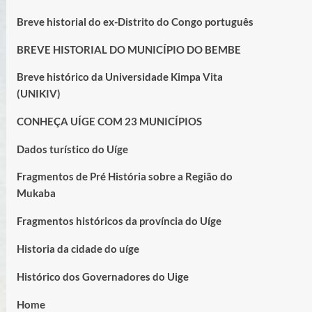
Breve historial do ex-Distrito do Congo português
BREVE HISTORIAL DO MUNICÍPIO DO BEMBE
Breve histórico da Universidade Kimpa Vita
(UNIKIV)
CONHEÇA UÍGE COM 23 MUNICÍPIOS
Dados turístico do Uíge
Fragmentos de Pré História sobre a Região do
Mukaba
Fragmentos históricos da província do Uíge
Historia da cidade do uíge
Histórico dos Governadores do Uige
Home