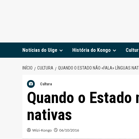
Notícias do Uíge
História do Kongo
Cultur
INÍCIO
CULTURA
QUANDO O ESTADO NÃO «FALA» LÍNGUAS NAT
Cultura
Quando o Estado n
nativas
Wizi-Kongo
06/10/2016