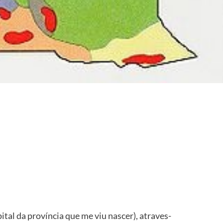
ital da província que me viu nascer), atraves-