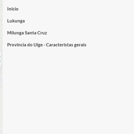
Início
Lukunga
Milunga Santa Cruz
Província do Uíge - Caracteristas gerais