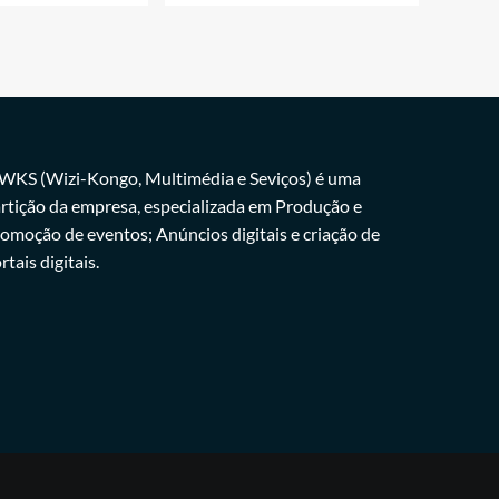
WKS (Wizi-Kongo, Multimédia e Seviços) é uma
rtição da empresa, especializada em Produção e
omoção de eventos; Anúncios digitais e criação de
rtais digitais.