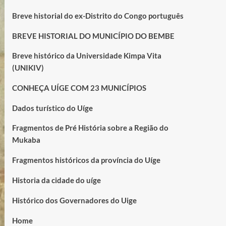
Breve historial do ex-Distrito do Congo português
BREVE HISTORIAL DO MUNICÍPIO DO BEMBE
Breve histórico da Universidade Kimpa Vita
(UNIKIV)
CONHEÇA UÍGE COM 23 MUNICÍPIOS
Dados turístico do Uíge
Fragmentos de Pré História sobre a Região do
Mukaba
Fragmentos históricos da província do Uíge
Historia da cidade do uíge
Histórico dos Governadores do Uige
Home