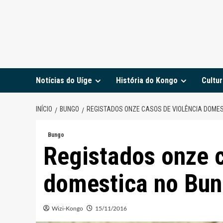
Notícias do Uíge
História do Kongo
Cultur
INÍCIO
BUNGO
REGISTADOS ONZE CASOS DE VIOLÊNCIA DOME
Bungo
Registados onze c
domestica no Bu
Wizi-Kongo
15/11/2016