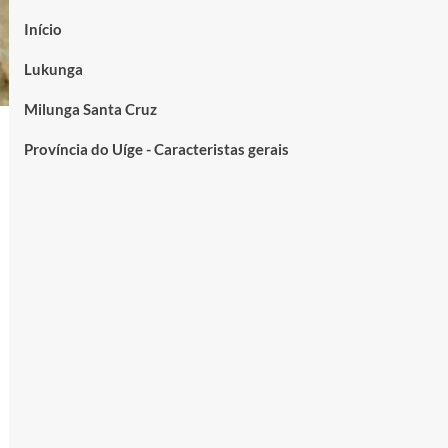
Início
Lukunga
Milunga Santa Cruz
Província do Uíge - Caracteristas gerais