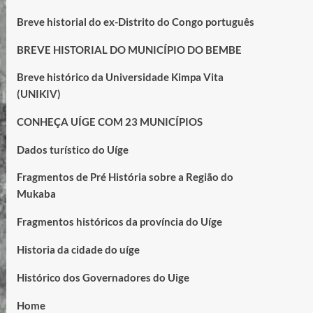
Breve historial do ex-Distrito do Congo português
BREVE HISTORIAL DO MUNICÍPIO DO BEMBE
Breve histórico da Universidade Kimpa Vita
(UNIKIV)
CONHEÇA UÍGE COM 23 MUNICÍPIOS
Dados turístico do Uíge
Fragmentos de Pré História sobre a Região do
Mukaba
Fragmentos históricos da província do Uíge
Historia da cidade do uíge
Histórico dos Governadores do Uige
Home