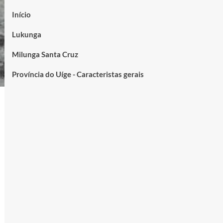
Início
Lukunga
Milunga Santa Cruz
Província do Uíge - Caracteristas gerais