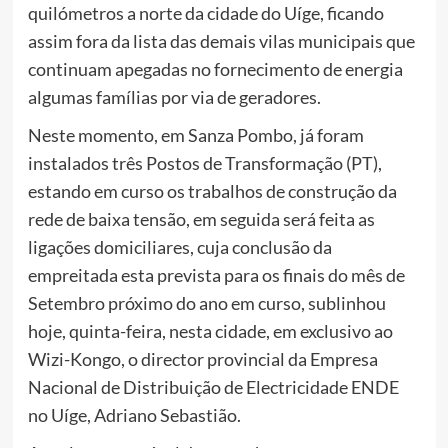
quilómetros a norte da cidade do Uíge, ficando
assim fora da lista das demais vilas municipais que
continuam apegadas no fornecimento de energia
algumas famílias por via de geradores.
Neste momento, em Sanza Pombo, já foram
instalados três Postos de Transformação (PT),
estando em curso os trabalhos de construção da
rede de baixa tensão, em seguida será feita as
ligações domiciliares, cuja conclusão da
empreitada esta prevista para os finais do mês de
Setembro próximo do ano em curso, sublinhou
hoje, quinta-feira, nesta cidade, em exclusivo ao
Wizi-Kongo, o director provincial da Empresa
Nacional de Distribuição de Electricidade ENDE
no Uíge, Adriano Sebastião.