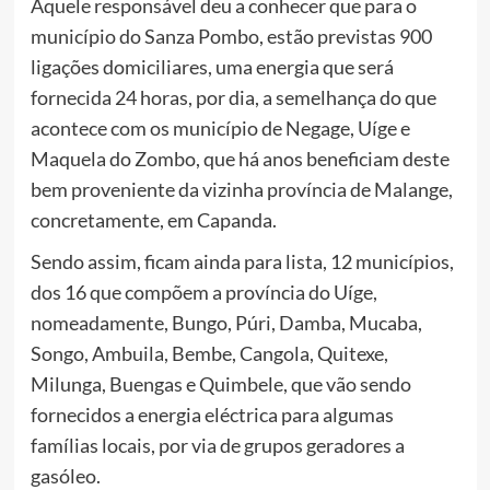
Aquele responsável deu a conhecer que para o
município do Sanza Pombo, estão previstas 900
ligações domiciliares, uma energia que será
fornecida 24 horas, por dia, a semelhança do que
acontece com os município de Negage, Uíge e
Maquela do Zombo, que há anos beneficiam deste
bem proveniente da vizinha província de Malange,
concretamente, em Capanda.
Sendo assim, ficam ainda para lista, 12 municípios,
dos 16 que compõem a província do Uíge,
nomeadamente, Bungo, Púri, Damba, Mucaba,
Songo, Ambuila, Bembe, Cangola, Quitexe,
Milunga, Buengas e Quimbele, que vão sendo
fornecidos a energia eléctrica para algumas
famílias locais, por via de grupos geradores a
gasóleo.