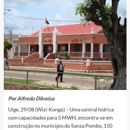
Por Alfredo Dikwiza
Uíge, 29/08 (Wizi-Kongo) – Uma central hídrica
com capacidades para 5 MWH, encontra-se em
construção no município do Sanza Pombo, 150