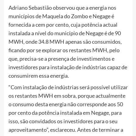
Adriano Sebastião observou que a energia nos
municípios de Maquela do Zombo e Negage é
fornecida a cem por cento, cuja potência actual
instalada a nível do município de Negage é de 90
MWH, onde 34.8 MWH apenas são consumidos,
ficando por se explorar os restantes MWH, pelo
que, precisa-se a presença de investimentos e
investidores para instalação de indústrias capaz de
consumirem essa energia.
“Com instalação de indústrias será possível utilizar
os restantes MWH em sobra, porque actualmente
o consumo desta energia não corresponde aos 50
por cento da potência instalada em Negage, para
isso, são convidados os investidores para o seu
aproveitamento”, esclareceu. Antes de terminar a