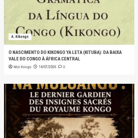
A. Kikongo
O NASCIMENTO DO KIKONGO YA LETA (KITUBA): DA BAIXA
VALE DO CONGO À ÁFRICA CENTRAL
Wizi-Kongo
0
14/07/2026