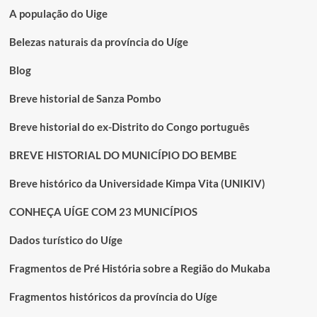
A população do Uige
Belezas naturais da província do Uíge
Blog
Breve historial de Sanza Pombo
Breve historial do ex-Distrito do Congo português
BREVE HISTORIAL DO MUNICÍPIO DO BEMBE
Breve histórico da Universidade Kimpa Vita (UNIKIV)
CONHEÇA UÍGE COM 23 MUNICÍPIOS
Dados turístico do Uíge
Fragmentos de Pré História sobre a Região do Mukaba
Fragmentos históricos da província do Uíge