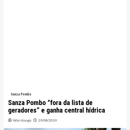
Sanza Pombo
Sanza Pombo “fora da lista de
geradores” e ganha central hídrica
Wizi-Kongo
29/08/2019