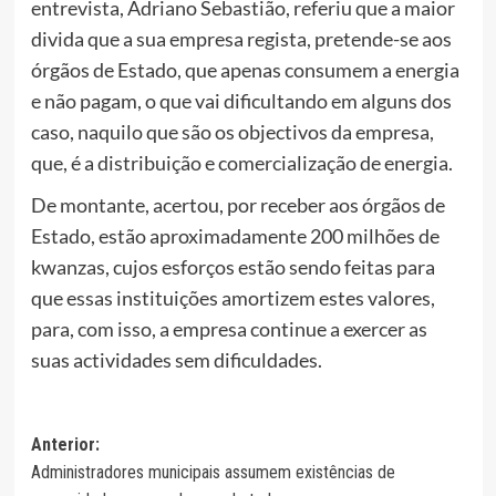
entrevista, Adriano Sebastião, referiu que a maior
divida que a sua empresa regista, pretende-se aos
órgãos de Estado, que apenas consumem a energia
e não pagam, o que vai dificultando em alguns dos
caso, naquilo que são os objectivos da empresa,
que, é a distribuição e comercialização de energia.
De montante, acertou, por receber aos órgãos de
Estado, estão aproximadamente 200 milhões de
kwanzas, cujos esforços estão sendo feitas para
que essas instituições amortizem estes valores,
para, com isso, a empresa continue a exercer as
suas actividades sem dificuldades.
Navegação
Anterior:
Administradores municipais assumem existências de
de