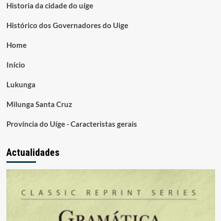
Historia da cidade do uíge
Histórico dos Governadores do Uige
Home
Início
Lukunga
Milunga Santa Cruz
Província do Uíge - Caracteristas gerais
Actualidades