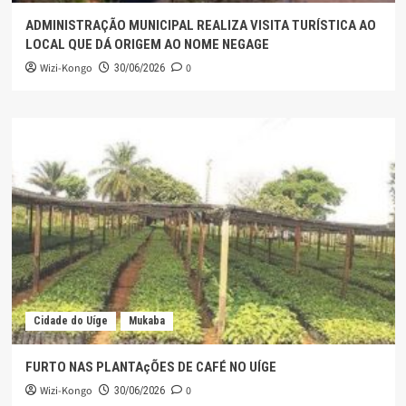
ADMINISTRAÇÃO MUNICIPAL REALIZA VISITA TURÍSTICA AO
LOCAL QUE DÁ ORIGEM AO NOME NEGAGE
Wizi-Kongo
0
30/06/2026
Cidade do Uíge
Mukaba
FURTO NAS PLANTAçÕES DE CAFÉ NO UÍGE
Wizi-Kongo
0
30/06/2026