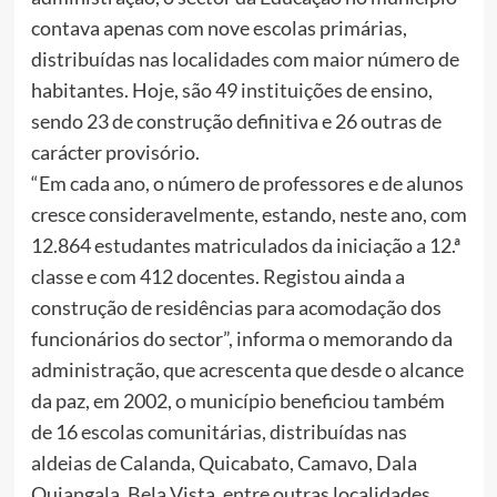
contava apenas com nove escolas primárias,
distribuídas nas localidades com maior número de
habitantes. Hoje, são 49 instituições de ensino,
sendo 23 de construção definitiva e 26 outras de
carácter provisório.
“Em cada ano, o número de professores e de alunos
cresce consideravelmente, estando, neste ano, com
12.864 estudantes matriculados da iniciação a 12.ª
classe e com 412 docentes. Registou ainda a
construção de residências para acomodação dos
funcionários do sector”, informa o memorando da
administração, que acrescenta que desde o alcance
da paz, em 2002, o município beneficiou também
de 16 escolas comunitárias, distribuídas nas
aldeias de Calanda, Quicabato, Camavo, Dala
Quiangala, Bela Vista, entre outras localidades.