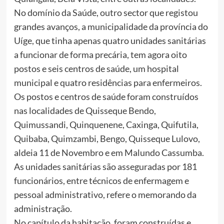
No domínio da Saúde, outro sector que registou
grandes avanços, a municipalidade da província do
Uíge, que tinha apenas quatro unidades sanitárias
a funcionar de forma precária, tem agora oito
postos e seis centros de saúde, um hospital
municipal e quatro residências para enfermeiros.
Os postos e centros de saúde foram construídos
nas localidades de Quisseque Bendo,
Quimussandi, Quinquenene, Caxinga, Quifutila,
Quibaba, Quimzambi, Bengo, Quisseque Lulovo,
aldeia 11 de Novembro e em Malundo Cassumba.
As unidades sanitárias são asseguradas por 181
funcionários, entre técnicos de enfermagem e
pessoal administrativo, refere o memorando da
administração.
No capítulo da habitação, foram construídas e