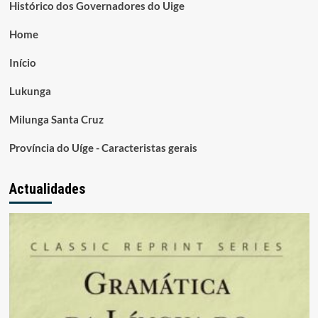
Histórico dos Governadores do Uige
Home
Início
Lukunga
Milunga Santa Cruz
Província do Uíge - Caracteristas gerais
Actualidades