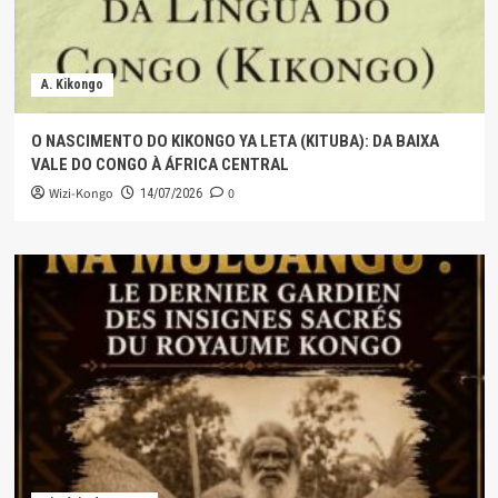
A. Kikongo
O NASCIMENTO DO KIKONGO YA LETA (KITUBA): DA BAIXA
VALE DO CONGO À ÁFRICA CENTRAL
Wizi-Kongo
0
14/07/2026