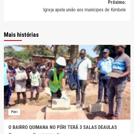
Próximo:
artigos
Igreja apela união aos munícipes de Kimbele
Mais histórias
Púri
O BAIRRO QUIMANA NO PÚRI TERÁ 3 SALAS DEAULAS