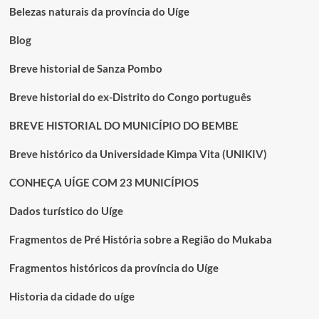
Belezas naturais da província do Uíge
Blog
Breve historial de Sanza Pombo
Breve historial do ex-Distrito do Congo português
BREVE HISTORIAL DO MUNICÍPIO DO BEMBE
Breve histórico da Universidade Kimpa Vita (UNIKIV)
CONHEÇA UÍGE COM 23 MUNICÍPIOS
Dados turístico do Uíge
Fragmentos de Pré História sobre a Região do Mukaba
Fragmentos históricos da província do Uíge
Historia da cidade do uíge