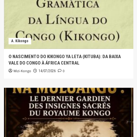
A. Kikongo
O NASCIMENTO DO KIKONGO YA LETA (KITUBA): DA BAIXA
VALE DO CONGO À ÁFRICA CENTRAL
Wizi-Kongo
0
14/07/2026