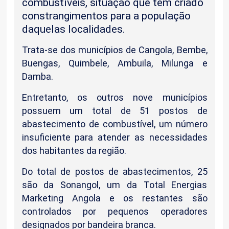
combustíveis, situação que tem criado
constrangimentos para a população
daquelas localidades.
Trata-se dos municípios de Cangola, Bembe,
Buengas, Quimbele, Ambuila, Milunga e
Damba.
Entretanto, os outros nove municípios
possuem um total de 51 postos de
abastecimento de combustível, um número
insuficiente para atender as necessidades
dos habitantes da região.
Do total de postos de abastecimentos, 25
são da Sonangol, um da Total Energias
Marketing Angola e os restantes são
controlados por pequenos operadores
designados por bandeira branca.