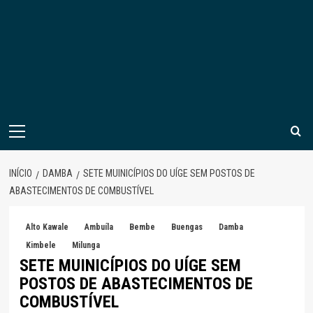
Menu
principal
INÍCIO
DAMBA
SETE MUINICÍPIOS DO UÍGE SEM POSTOS DE
ABASTECIMENTOS DE COMBUSTÍVEL
Alto Kawale
Ambuíla
Bembe
Buengas
Damba
Kimbele
Milunga
SETE MUINICÍPIOS DO UÍGE SEM
POSTOS DE ABASTECIMENTOS DE
COMBUSTÍVEL