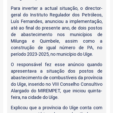
Para inverter a actual situação, o director-
geral do Instituto Regulador dos Petróleos,
Luís Fernandes, anunciou a implementação,
até ao final do presente ano, de dois postos
de abastecimento nos municípios de
Milunga e Quimbele, assim como a
construção de igual número de PA, no
período 2023-2025, no município do Uíge.
O responsável fez esse anúncio quando
apresentava a situação dos postos de
abastecimento de combustíveis da província
do Uíge, inserido no VIII Conselho Consultivo
Alargado do MIREMPET, que iniciou quinta-
feira, na cidade do Uíge.
Explicou que a província do Uíge conta com