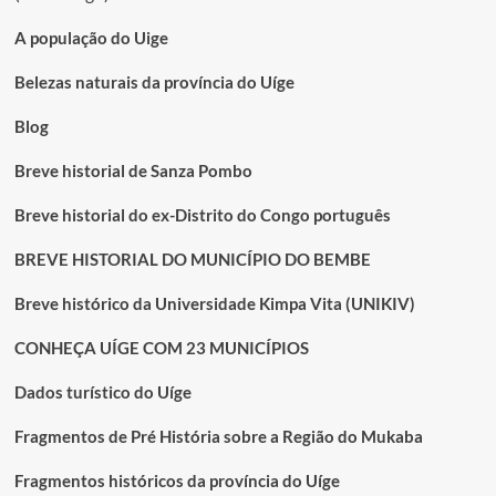
A população do Uige
Belezas naturais da província do Uíge
Blog
Breve historial de Sanza Pombo
Breve historial do ex-Distrito do Congo português
BREVE HISTORIAL DO MUNICÍPIO DO BEMBE
Breve histórico da Universidade Kimpa Vita (UNIKIV)
CONHEÇA UÍGE COM 23 MUNICÍPIOS
Dados turístico do Uíge
Fragmentos de Pré História sobre a Região do Mukaba
Fragmentos históricos da província do Uíge