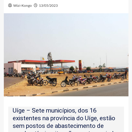
Wizi-Kongo
13/05/2023
Uíge – Sete municípios, dos 16
existentes na província do Uíge, estão
sem postos de abastecimento de