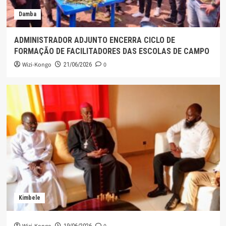
Damba
ADMINISTRADOR ADJUNTO ENCERRA CICLO DE
FORMAÇÃO DE FACILITADORES DAS ESCOLAS DE CAMPO
Wizi-Kongo
0
21/06/2026
Kimbele