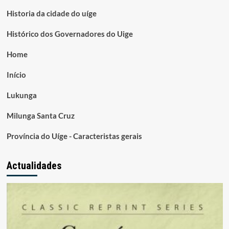
Historia da cidade do uíge
Histórico dos Governadores do Uige
Home
Início
Lukunga
Milunga Santa Cruz
Província do Uíge - Caracteristas gerais
Actualidades