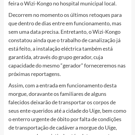
feira o Wizi-Kongo no hospital municipal local.
Decorrem no momento os últimos retoques para
que dentro de dias entre em funcionamento, mas
sem uma data precisa. Entretanto, o Wizi-Kongo
constatou ainda que o trabalho de canalização já
está feito, a instalação eléctrica também está
garantida, através do grupo gerador, cuja
capacidade do mesmo “gerador” forneceremos nas
próximas reportagens.
Assim, com a entrada em funcionamento desta
morgue, doravante os familiares de alguns
falecidos deixarão de transportar os corpos de
seus ente-queridos até a cidade do Uíge, bem como
o enterro urgente de óbito por falta de condições
de transportação de cadáver a morgue do Uíge,