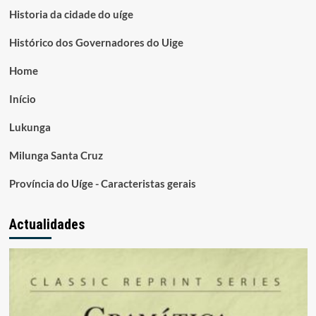
Historia da cidade do uíge
Histórico dos Governadores do Uige
Home
Início
Lukunga
Milunga Santa Cruz
Província do Uíge - Caracteristas gerais
Actualidades