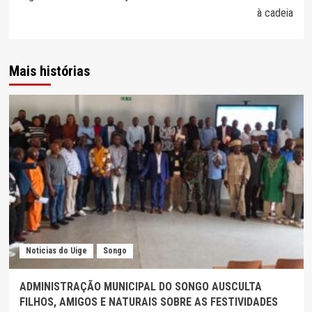
à cadeia
Mais histórias
Noticias do Uige
Songo
ADMINISTRAÇÃO MUNICIPAL DO SONGO AUSCULTA
FILHOS, AMIGOS E NATURAIS SOBRE AS FESTIVIDADES