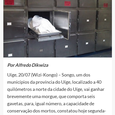
Por Alfredo Dikwiza
Uíge, 20/07 (Wizi-Kongo) – Songo, um dos
municípios da província do Uíge, localizado a 40
quilómetros a norte da cidade do Uíge, vai ganhar
brevemente uma morgue, que comporta seis
gavetas, para, igual número, a capacidade de
conservação dos mortos, constatou hoje segunda-