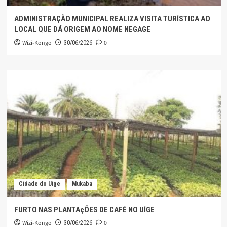
ADMINISTRAÇÃO MUNICIPAL REALIZA VISITA TURÍSTICA AO
LOCAL QUE DÁ ORIGEM AO NOME NEGAGE
Wizi-Kongo
0
30/06/2026
Cidade do Uíge
Mukaba
FURTO NAS PLANTAçÕES DE CAFÉ NO UÍGE
Wizi-Kongo
0
30/06/2026