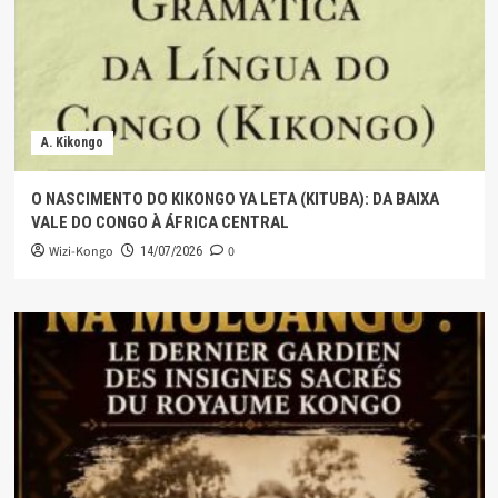
A. Kikongo
O NASCIMENTO DO KIKONGO YA LETA (KITUBA): DA BAIXA
VALE DO CONGO À ÁFRICA CENTRAL
Wizi-Kongo
0
14/07/2026