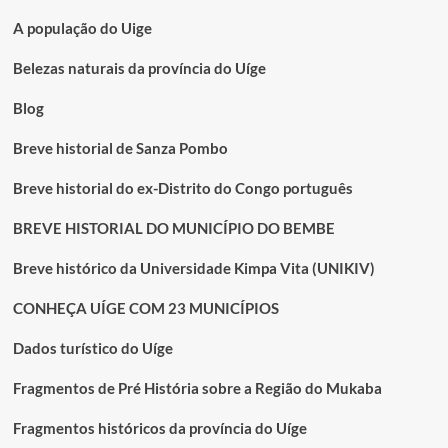
A população do Uige
Belezas naturais da província do Uíge
Blog
Breve historial de Sanza Pombo
Breve historial do ex-Distrito do Congo português
BREVE HISTORIAL DO MUNICÍPIO DO BEMBE
Breve histórico da Universidade Kimpa Vita (UNIKIV)
CONHEÇA UÍGE COM 23 MUNICÍPIOS
Dados turístico do Uíge
Fragmentos de Pré História sobre a Região do Mukaba
Fragmentos históricos da província do Uíge