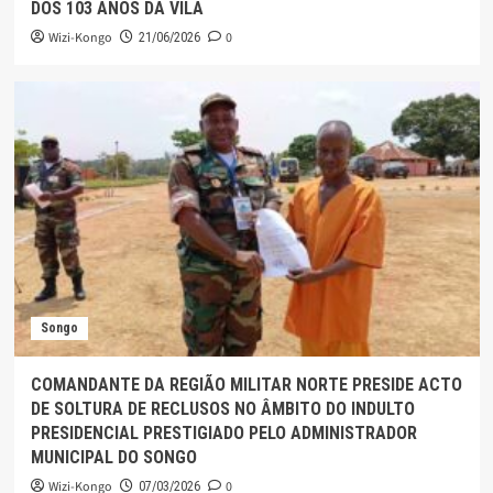
DOS 103 ANOS DA VILA
Wizi-Kongo
0
21/06/2026
Songo
COMANDANTE DA REGIÃO MILITAR NORTE PRESIDE ACTO
DE SOLTURA DE RECLUSOS NO ÂMBITO DO INDULTO
PRESIDENCIAL PRESTIGIADO PELO ADMINISTRADOR
MUNICIPAL DO SONGO
Wizi-Kongo
0
07/03/2026