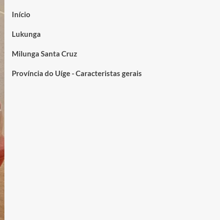
Início
Lukunga
Milunga Santa Cruz
Província do Uíge - Caracteristas gerais