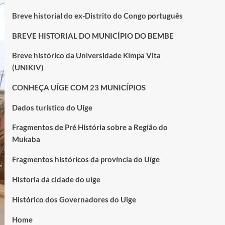
Breve historial do ex-Distrito do Congo português
BREVE HISTORIAL DO MUNICÍPIO DO BEMBE
Breve histórico da Universidade Kimpa Vita
(UNIKIV)
CONHEÇA UÍGE COM 23 MUNICÍPIOS
Dados turístico do Uíge
Fragmentos de Pré História sobre a Região do
Mukaba
Fragmentos históricos da província do Uíge
Historia da cidade do uíge
Histórico dos Governadores do Uige
Home