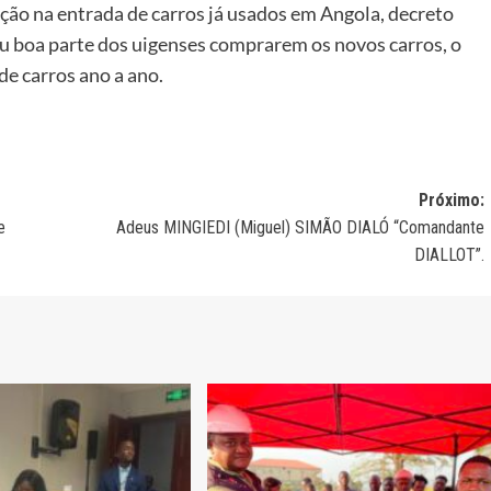
ão na entrada de carros já usados em Angola, decreto
u boa parte dos uigenses comprarem os novos carros, o
 de carros ano a ano.
Próximo:
e
Adeus MINGIEDI (Miguel) SIMÃO DIALÓ “Comandante
DIALLOT”.