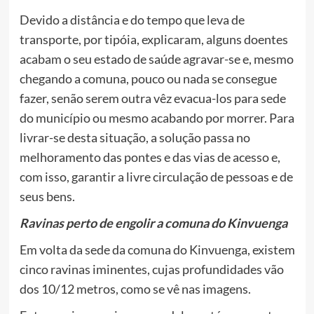
Devido a distância e do tempo que leva de
transporte, por tipóia, explicaram, alguns doentes
acabam o seu estado de saúde agravar-se e, mesmo
chegando a comuna, pouco ou nada se consegue
fazer, senão serem outra vêz evacua-los para sede
do município ou mesmo acabando por morrer. Para
livrar-se desta situação, a solução passa no
melhoramento das pontes e das vias de acesso e,
com isso, garantir a livre circulação de pessoas e de
seus bens.
Ravinas perto de engolir a comuna do Kinvuenga
Em volta da sede da comuna do Kinvuenga, existem
cinco ravinas iminentes, cujas profundidades vão
dos 10/12 metros, como se vê nas imagens.