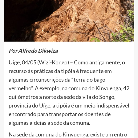
Por Alfredo Dikwiza
Uíge, 04/05 (Wizi-Kongo) – Como antigamente, o
recurso às práticas da tipóia é frequente em
algumas circunscrições da “terra do bago
vermelho”. A exemplo, na comuna do Kinvuenga, 42
quilómetros a norte da sede da vila do Songo,
província do Uíge, a tipóia é um meio indispensável
encontrado para transportar os doentes de
algumas aldeias a sede da comuna.
Na sede da comuna do Kinvuenga, existe um entro