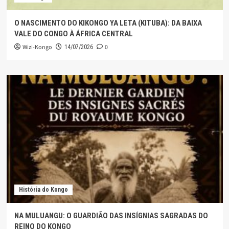
O NASCIMENTO DO KIKONGO YA LETA (KITUBA): DA BAIXA
VALE DO CONGO À ÁFRICA CENTRAL
Wizi-Kongo
0
14/07/2026
História do Kongo
NA MULUANGU: O GUARDIÃO DAS INSÍGNIAS SAGRADAS DO
REINO DO KONGO