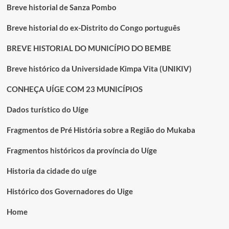
Breve historial de Sanza Pombo
Breve historial do ex-Distrito do Congo português
BREVE HISTORIAL DO MUNICÍPIO DO BEMBE
Breve histórico da Universidade Kimpa Vita (UNIKIV)
CONHEÇA UÍGE COM 23 MUNICÍPIOS
Dados turístico do Uíge
Fragmentos de Pré História sobre a Região do Mukaba
Fragmentos históricos da província do Uíge
Historia da cidade do uíge
Histórico dos Governadores do Uige
Home