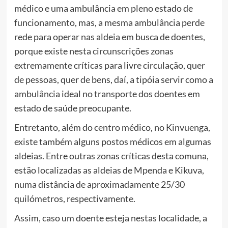
médico e uma ambulância em pleno estado de
funcionamento, mas, a mesma ambulância perde
rede para operar nas aldeia em busca de doentes,
porque existe nesta circunscrições zonas
extremamente críticas para livre circulação, quer
de pessoas, quer de bens, daí, a tipóia servir como a
ambulância ideal no transporte dos doentes em
estado de saúde preocupante.
Entretanto, além do centro médico, no Kinvuenga,
existe também alguns postos médicos em algumas
aldeias. Entre outras zonas críticas desta comuna,
estão localizadas as aldeias de Mpenda e Kikuva,
numa distância de aproximadamente 25/30
quilómetros, respectivamente.
Assim, caso um doente esteja nestas localidade, a