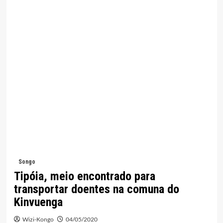
Songo
Tipóia, meio encontrado para
transportar doentes na comuna do
Kinvuenga
Wizi-Kongo
04/05/2020