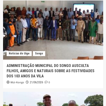
Noticias do Uige
Songo
ADMINISTRAÇÃO MUNICIPAL DO SONGO AUSCULTA
FILHOS, AMIGOS E NATURAIS SOBRE AS FESTIVIDADES
DOS 103 ANOS DA VILA
Wizi-Kongo
0
21/06/2026