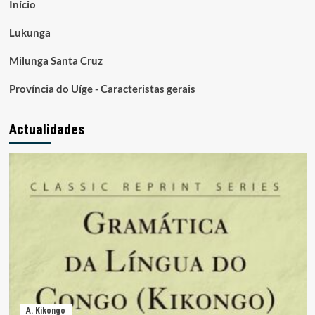
Início
Lukunga
Milunga Santa Cruz
Província do Uíge - Caracteristas gerais
Actualidades
A. Kikongo