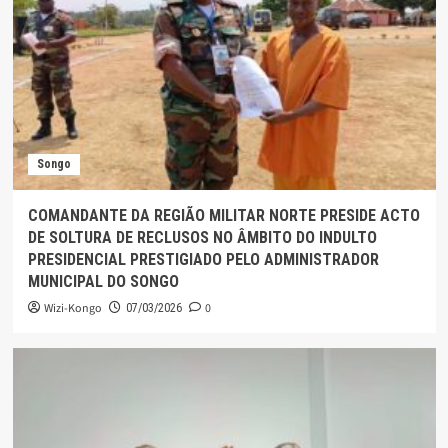
Songo
COMANDANTE DA REGIÃO MILITAR NORTE PRESIDE ACTO
DE SOLTURA DE RECLUSOS NO ÂMBITO DO INDULTO
PRESIDENCIAL PRESTIGIADO PELO ADMINISTRADOR
MUNICIPAL DO SONGO
Wizi-Kongo
0
07/03/2026