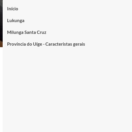
Início
Lukunga
Milunga Santa Cruz
Província do Uíge - Caracteristas gerais