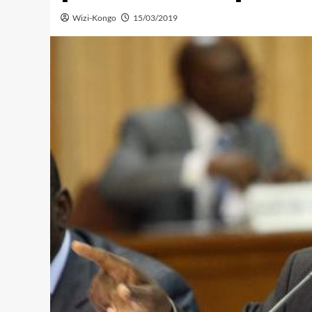
Wizi-Kongo
15/03/2019