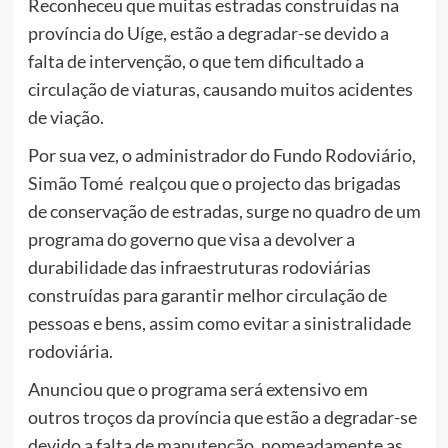
Reconheceu que muitas estradas construídas na
província do Uíge, estão a degradar-se devido a
falta de intervenção, o que tem dificultado a
circulação de viaturas, causando muitos acidentes
de viação.
Por sua vez, o administrador do Fundo Rodoviário,
Simão Tomé realçou que o projecto das brigadas
de conservação de estradas, surge no quadro de um
programa do governo que visa a devolver a
durabilidade das infraestruturas rodoviárias
construídas para garantir melhor circulação de
pessoas e bens, assim como evitar a sinistralidade
rodoviária.
Anunciou que o programa será extensivo em
outros troços da província que estão a degradar-se
devido a falta de manutenção, nomeadamente as