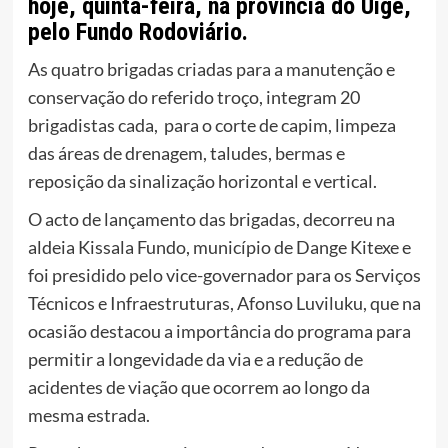
hoje, quinta-feira, na província do Uíge,
pelo Fundo Rodoviário.
As quatro brigadas criadas para a manutenção e
conservação do referido troço, integram 20
brigadistas cada, para o corte de capim, limpeza
das áreas de drenagem, taludes, bermas e
reposição da sinalização horizontal e vertical.
O acto de lançamento das brigadas, decorreu na
aldeia Kissala Fundo, município de Dange Kitexe e
foi presidido pelo vice-governador para os Serviços
Técnicos e Infraestruturas, Afonso Luviluku, que na
ocasião destacou a importância do programa para
permitir a longevidade da via e a redução de
acidentes de viação que ocorrem ao longo da
mesma estrada.