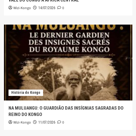
Wizi-Kongo
0
14/07/2026
História do Kongo
NA MULUANGU: O GUARDIÃO DAS INSÍGNIAS SAGRADAS DO
REINO DO KONGO
Wizi-Kongo
0
11/07/2026