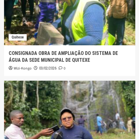
Quitexe
CONSIGNADA OBRA DE AMPLIAÇÃO DO SISTEMA DE
ÁGUA DA SEDE MUNICIPAL DE QUITEXE
Wizi-Kongo
0
03/02/2026