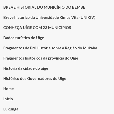
BREVE HISTORIAL DO MUNICÍPIO DO BEMBE
Breve histórico da Universidade Kimpa Vita (UNIKIV)
CONHEÇA UÍGE COM 23 MUNICÍPIOS
Dados turístico do Uíge
Fragmentos de Pré História sobre a Região do Mukaba
Fragmentos históricos da província do Uíge
Historia da cidade do uíge
Histórico dos Governadores do Uige
Home
Início
Lukunga