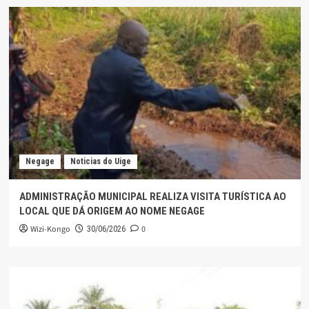
Negage
Noticias do Uige
ADMINISTRAÇÃO MUNICIPAL REALIZA VISITA TURÍSTICA AO
LOCAL QUE DÁ ORIGEM AO NOME NEGAGE
Wizi-Kongo
0
30/06/2026