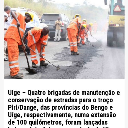
Uíge – Quatro brigadas de manutenção e
conservação de estradas para o troço
Piri/Dange, das províncias do Bengo e
Uíge, respectivamente, numa extensão
de 100 quilómetros, foram lançadas