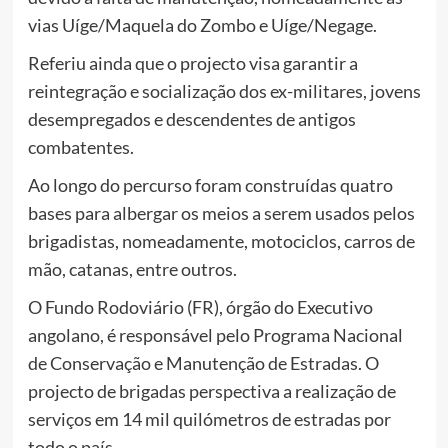
vias Uíge/Maquela do Zombo e Uíge/Negage.
Referiu ainda que o projecto visa garantir a
reintegração e socialização dos ex-militares, jovens
desempregados e descendentes de antigos
combatentes.
Ao longo do percurso foram construídas quatro
bases para albergar os meios a serem usados pelos
brigadistas, nomeadamente, motociclos, carros de
mão, catanas, entre outros.
O Fundo Rodoviário (FR), órgão do Executivo
angolano, é responsável pelo Programa Nacional
de Conservação e Manutenção de Estradas. O
projecto de brigadas perspectiva a realização de
serviços em 14 mil quilómetros de estradas por
todo o país.