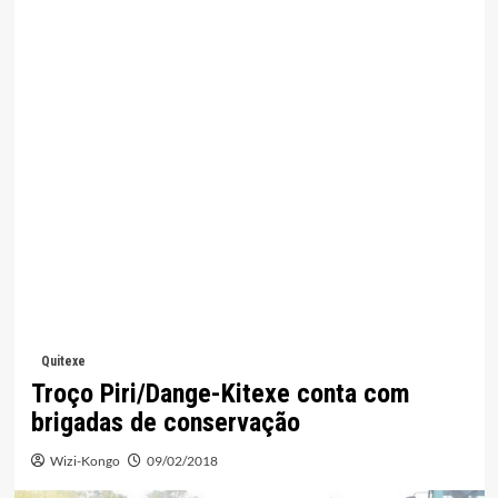
Quitexe
Troço Piri/Dange-Kitexe conta com
brigadas de conservação
Wizi-Kongo
09/02/2018