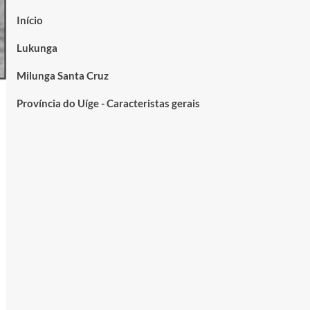
Início
Lukunga
Milunga Santa Cruz
Província do Uíge - Caracteristas gerais