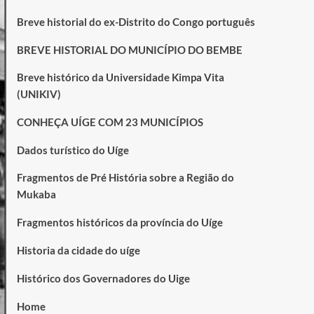
Breve historial do ex-Distrito do Congo português
BREVE HISTORIAL DO MUNICÍPIO DO BEMBE
Breve histórico da Universidade Kimpa Vita
(UNIKIV)
CONHEÇA UÍGE COM 23 MUNICÍPIOS
Dados turístico do Uíge
Fragmentos de Pré História sobre a Região do
Mukaba
Fragmentos históricos da província do Uíge
Historia da cidade do uíge
Histórico dos Governadores do Uige
Home