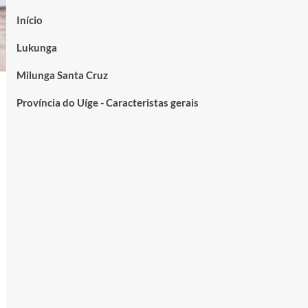
Início
Lukunga
Milunga Santa Cruz
Província do Uíge - Caracteristas gerais