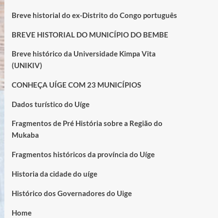
Breve historial do ex-Distrito do Congo português
BREVE HISTORIAL DO MUNICÍPIO DO BEMBE
Breve histórico da Universidade Kimpa Vita
(UNIKIV)
CONHEÇA UÍGE COM 23 MUNICÍPIOS
Dados turístico do Uíge
Fragmentos de Pré História sobre a Região do
Mukaba
Fragmentos históricos da província do Uíge
Historia da cidade do uíge
Histórico dos Governadores do Uige
Home