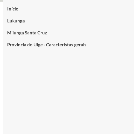
Início
Lukunga
Milunga Santa Cruz
Província do Uíge - Caracteristas gerais