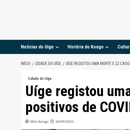
Notícias do Uíge
História do Kongo
Cultur
INÍCIO
CIDADE DO UÍGE
UÍGE REGISTOU UMA MORTE E 22 CASO
Cidade do Uíge
Uíge registou um
positivos de COV
Wizi-Kongo
24/09/2021