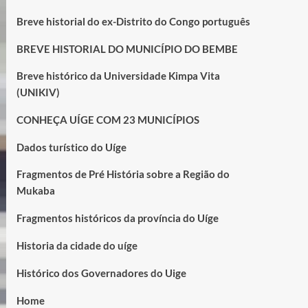
Breve historial do ex-Distrito do Congo português
BREVE HISTORIAL DO MUNICÍPIO DO BEMBE
Breve histórico da Universidade Kimpa Vita
(UNIKIV)
CONHEÇA UÍGE COM 23 MUNICÍPIOS
Dados turístico do Uíge
Fragmentos de Pré História sobre a Região do
Mukaba
Fragmentos históricos da província do Uíge
Historia da cidade do uíge
Histórico dos Governadores do Uige
Home