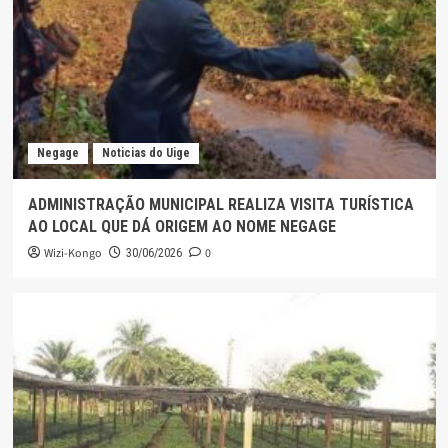
Negage
Noticias do Uige
ADMINISTRAÇÃO MUNICIPAL REALIZA VISITA TURÍSTICA
AO LOCAL QUE DÁ ORIGEM AO NOME NEGAGE
Wizi-Kongo
0
30/06/2026