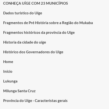
CONHEÇA UÍGE COM 23 MUNICÍPIOS
Dados turístico do Uíge
Fragmentos de Pré História sobre a Região do Mukaba
Fragmentos históricos da província do Uíge
Historia da cidade do uíge
Histórico dos Governadores do Uige
Home
Início
Lukunga
Milunga Santa Cruz
Província do Uíge - Caracteristas gerais