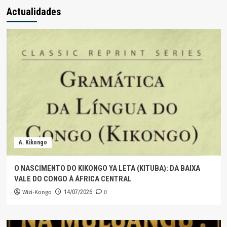
Actualidades
A. Kikongo
O NASCIMENTO DO KIKONGO YA LETA (KITUBA): DA BAIXA
VALE DO CONGO À ÁFRICA CENTRAL
Wizi-Kongo
0
14/07/2026