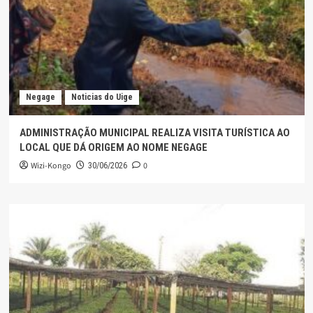
Negage
Noticias do Uige
ADMINISTRAÇÃO MUNICIPAL REALIZA VISITA TURÍSTICA AO
LOCAL QUE DÁ ORIGEM AO NOME NEGAGE
Wizi-Kongo
0
30/06/2026