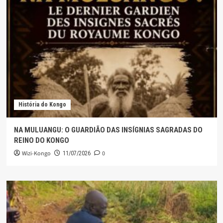
História do Kongo
NA MULUANGU: O GUARDIÃO DAS INSÍGNIAS SAGRADAS DO
REINO DO KONGO
Wizi-Kongo
0
11/07/2026