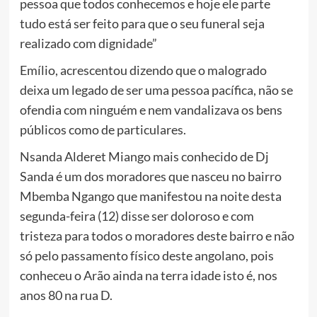
pessoa que todos conhecemos e hoje ele parte
tudo está ser feito para que o seu funeral seja
realizado com dignidade”
Emílio, acrescentou dizendo que o malogrado
deixa um legado de ser uma pessoa pacífica, não se
ofendia com ninguém e nem vandalizava os bens
públicos como de particulares.
Nsanda Alderet Miango mais conhecido de Dj
Sanda é um dos moradores que nasceu no bairro
Mbemba Ngango que manifestou na noite desta
segunda-feira (12) disse ser doloroso e com
tristeza para todos o moradores deste bairro e não
só pelo passamento físico deste angolano, pois
conheceu o Arão ainda na terra idade isto é, nos
anos 80 na rua D.