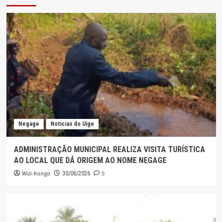
Negage
Noticias do Uige
ADMINISTRAÇÃO MUNICIPAL REALIZA VISITA TURÍSTICA
AO LOCAL QUE DÁ ORIGEM AO NOME NEGAGE
Wizi-Kongo
0
30/06/2026