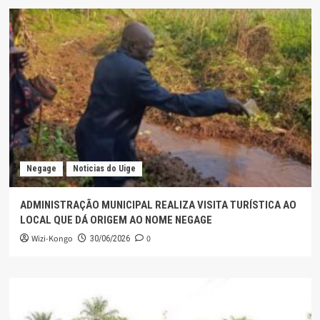
Negage
Noticias do Uige
ADMINISTRAÇÃO MUNICIPAL REALIZA VISITA TURÍSTICA AO
LOCAL QUE DÁ ORIGEM AO NOME NEGAGE
Wizi-Kongo
0
30/06/2026