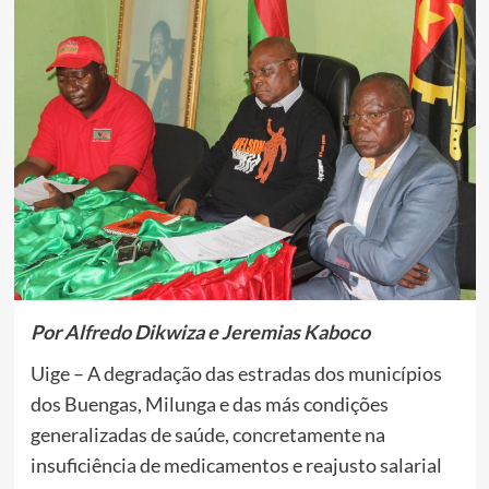
Por Alfredo Dikwiza e Jeremias Kaboco
Uige – A degradação das estradas dos municípios
dos Buengas, Milunga e das más condições
generalizadas de saúde, concretamente na
insuficiência de medicamentos e reajusto salarial