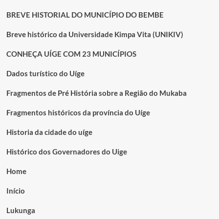
BREVE HISTORIAL DO MUNICÍPIO DO BEMBE
Breve histórico da Universidade Kimpa Vita (UNIKIV)
CONHEÇA UÍGE COM 23 MUNICÍPIOS
Dados turístico do Uíge
Fragmentos de Pré História sobre a Região do Mukaba
Fragmentos históricos da província do Uíge
Historia da cidade do uíge
Histórico dos Governadores do Uige
Home
Início
Lukunga