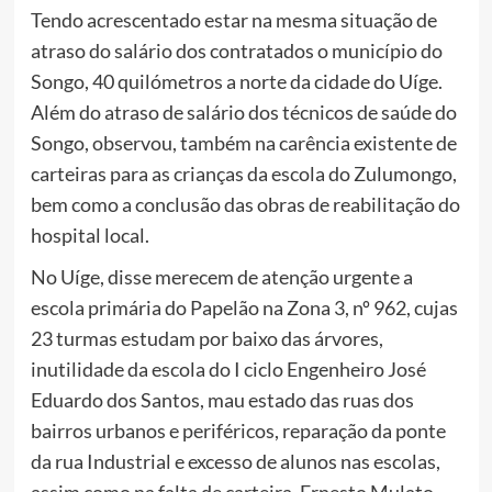
Tendo acrescentado estar na mesma situação de
atraso do salário dos contratados o município do
Songo, 40 quilómetros a norte da cidade do Uíge.
Além do atraso de salário dos técnicos de saúde do
Songo, observou, também na carência existente de
carteiras para as crianças da escola do Zulumongo,
bem como a conclusão das obras de reabilitação do
hospital local.
No Uíge, disse merecem de atenção urgente a
escola primária do Papelão na Zona 3, nº 962, cujas
23 turmas estudam por baixo das árvores,
inutilidade da escola do I ciclo Engenheiro José
Eduardo dos Santos, mau estado das ruas dos
bairros urbanos e periféricos, reparação da ponte
da rua Industrial e excesso de alunos nas escolas,