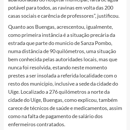
potável para todos, as ravinas em volta das 200
casas sociais e carência de professores”, justificou.
Quanto aos Buengas, acrescentou, igualmente,
como primeira instância é a situação precária da
estrada que parte do municio de Sanza Pombo,
numa distância de 90 quilómetros, uma situação
bem conhecida pelas autoridades locais, mas que
nunca foi resolvida, estando neste momento
prestes a ser insolada a referida localidade com o
resto dos município, inclusive a sede da cidade do
Uíge. Localizado a 276 quilómetros a norte da
cidade do Uíge, Buengas, como explicou, também
carece de técnicos de saúde e medicamentos, assim
como na falta de pagamento de salário dos
enfermeiros contratados.