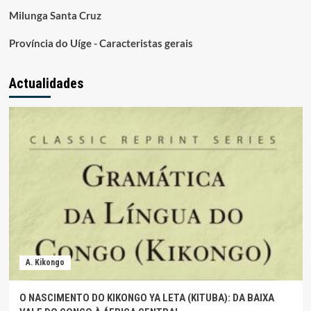
Milunga Santa Cruz
Província do Uíge - Caracteristas gerais
Actualidades
A. Kikongo
O NASCIMENTO DO KIKONGO YA LETA (KITUBA): DA BAIXA