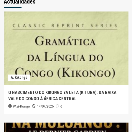
Actualidades
A. Kikongo
O NASCIMENTO DO KIKONGO YA LETA (KITUBA): DA BAIXA
VALE DO CONGO À ÁFRICA CENTRAL
Wizi-Kongo
0
14/07/2026