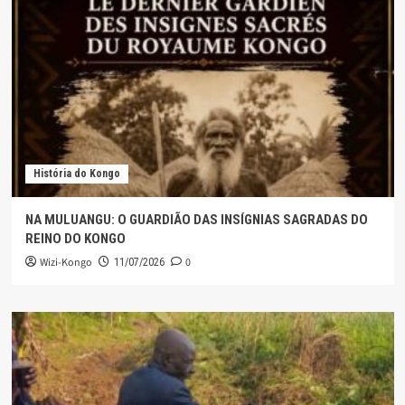
História do Kongo
NA MULUANGU: O GUARDIÃO DAS INSÍGNIAS SAGRADAS DO
REINO DO KONGO
Wizi-Kongo
0
11/07/2026