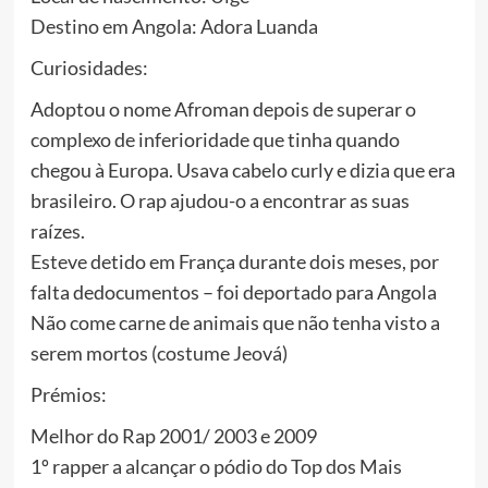
Destino em Angola: Adora Luanda
Curiosidades:
Adoptou o nome Afroman depois de superar o
complexo de inferioridade que tinha quando
chegou à Europa. Usava cabelo curly e dizia que era
brasileiro. O rap ajudou-o a encontrar as suas
raízes.
Esteve detido em França durante dois meses, por
falta dedocumentos – foi deportado para Angola
Não come carne de animais que não tenha visto a
serem mortos (costume Jeová)
Prémios:
Melhor do Rap 2001/ 2003 e 2009
1º rapper a alcançar o pódio do Top dos Mais