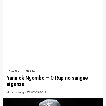
ANA-WIZI
Música
Yannick Ngombo – O Rap no sangue
uigense
Wizi-Kongo
07/03/2017