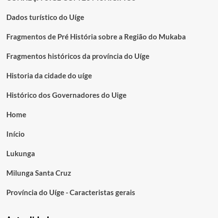
Dados turístico do Uíge
Fragmentos de Pré História sobre a Região do Mukaba
Fragmentos históricos da província do Uíge
Historia da cidade do uíge
Histórico dos Governadores do Uige
Home
Início
Lukunga
Milunga Santa Cruz
Província do Uíge - Caracteristas gerais