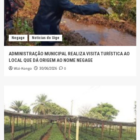
Negage
Noticias do Uige
ADMINISTRAÇÃO MUNICIPAL REALIZA VISITA TURÍSTICA AO
LOCAL QUE DÁ ORIGEM AO NOME NEGAGE
Wizi-Kongo
0
30/06/2026