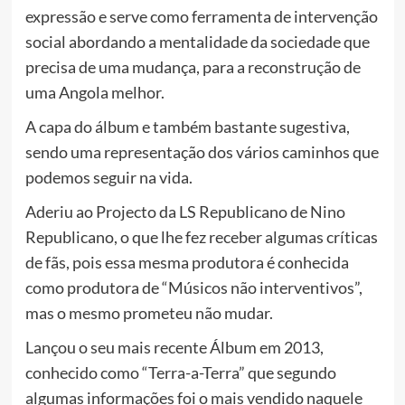
expressão e serve como ferramenta de intervenção
social abordando a mentalidade da sociedade que
precisa de uma mudança, para a reconstrução de
uma Angola melhor.
A capa do álbum e também bastante sugestiva,
sendo uma representação dos vários caminhos que
podemos seguir na vida.
Aderiu ao Projecto da LS Republicano de Nino
Republicano, o que lhe fez receber algumas críticas
de fãs, pois essa mesma produtora é conhecida
como produtora de “Músicos não interventivos”,
mas o mesmo prometeu não mudar.
Lançou o seu mais recente Álbum em 2013,
conhecido como “Terra-a-Terra” que segundo
algumas informações foi o mais vendido naquele