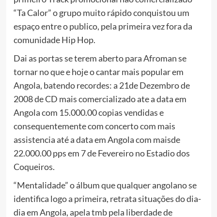
“Ta Calor” o grupo muito rápido conquistou um
espaço entre o publico, pela primeira vez fora da
comunidade Hip Hop.
Dai as portas se terem aberto para Afroman se
tornar no que e hoje o cantar mais popular em
Angola, batendo recordes: a 21de Dezembro de
2008 de CD mais comercializado ate a data em
Angola com 15.000.00 copias vendidas e
consequentemente com concerto com mais
assistencia até a data em Angola com maisde
22.000.00 pps em 7 de Fevereiro no Estadio dos
Coqueiros.
“Mentalidade” o álbum que qualquer angolano se
identifica logo a primeira, retrata situações do dia-
dia em Angola, apela tmb pela liberdade de