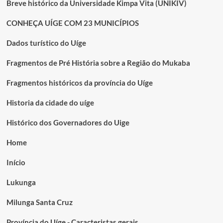
Breve histórico da Universidade Kimpa Vita (UNIKIV)
CONHEÇA UÍGE COM 23 MUNICÍPIOS
Dados turístico do Uíge
Fragmentos de Pré História sobre a Região do Mukaba
Fragmentos históricos da província do Uíge
Historia da cidade do uíge
Histórico dos Governadores do Uige
Home
Início
Lukunga
Milunga Santa Cruz
Província do Uíge - Caracteristas gerais