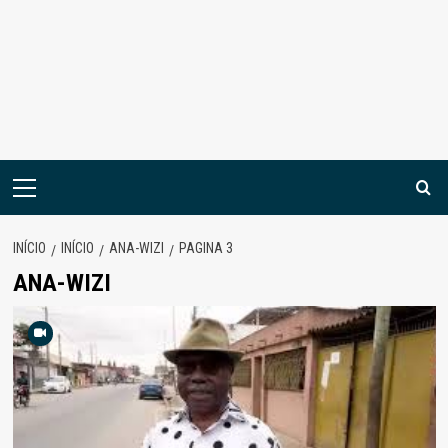
Menu
principal
INÍCIO
INÍCIO
ANA-WIZI
PAGINA 3
ANA-WIZI