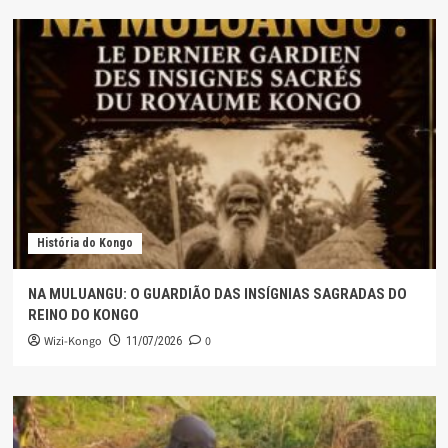
História do Kongo
NA MULUANGU: O GUARDIÃO DAS INSÍGNIAS SAGRADAS DO
REINO DO KONGO
Wizi-Kongo
0
11/07/2026