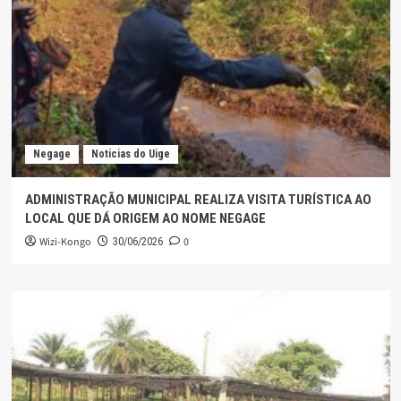
Negage
Noticias do Uige
ADMINISTRAÇÃO MUNICIPAL REALIZA VISITA TURÍSTICA AO
LOCAL QUE DÁ ORIGEM AO NOME NEGAGE
Wizi-Kongo
0
30/06/2026