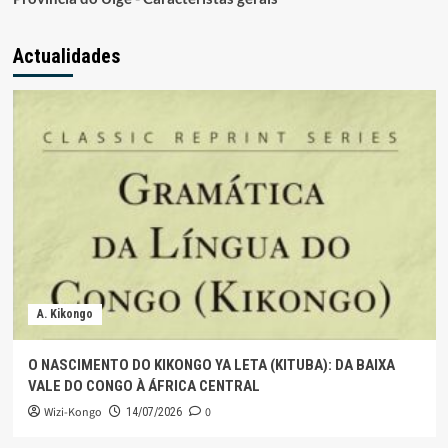
Actualidades
A. Kikongo
O NASCIMENTO DO KIKONGO YA LETA (KITUBA): DA BAIXA
VALE DO CONGO À ÁFRICA CENTRAL
Wizi-Kongo
0
14/07/2026